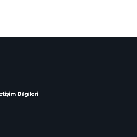
letişim Bilgileri