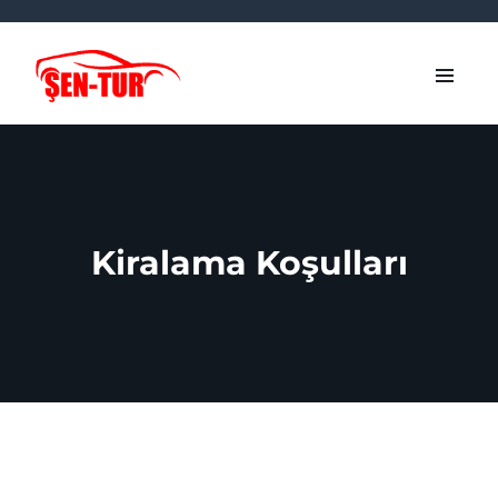
Kiralama Koşulları