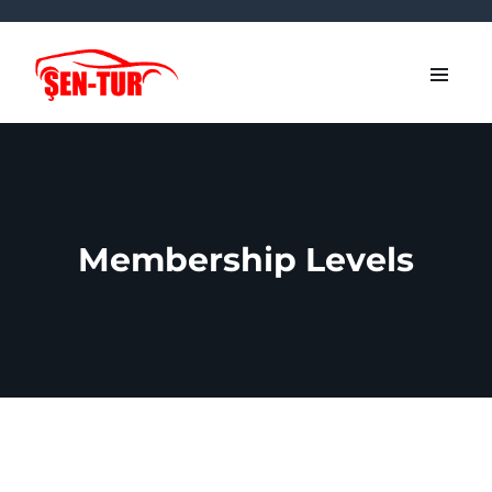
Membership Levels