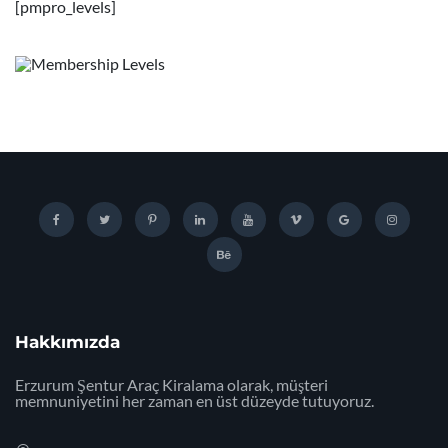
[pmpro_levels]
Hakkımızda
Erzurum Şentur Araç Kiralama olarak, müşteri
memnuniyetini her zaman en üst düzeyde tutuyoruz.