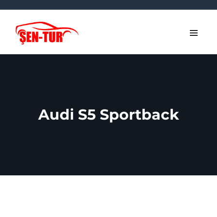
Audi S5 Sportback