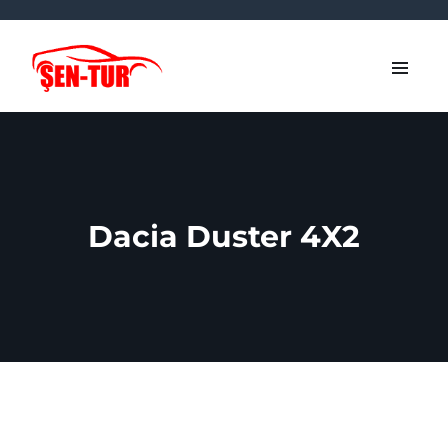
Dacia Duster 4X2