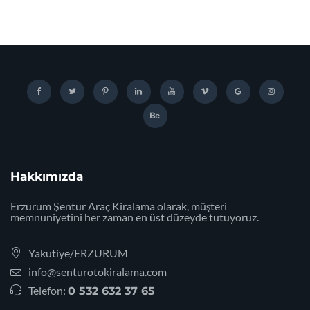
Hakkımızda
Erzurum Şentur Araç Kiralama olarak, müşteri
memnuniyetini her zaman en üst düzeyde tutuyoruz.
Yakutiye/ERZURUM
info@senturotokiralama.com
Telefon:
0 532 632 37 65