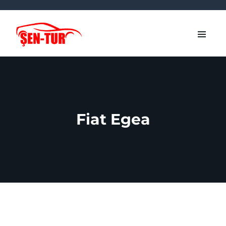
Fiat Egea