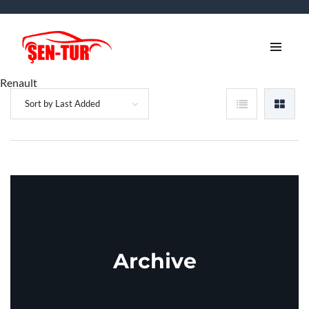
Renault
Sort by Last Added
Archive