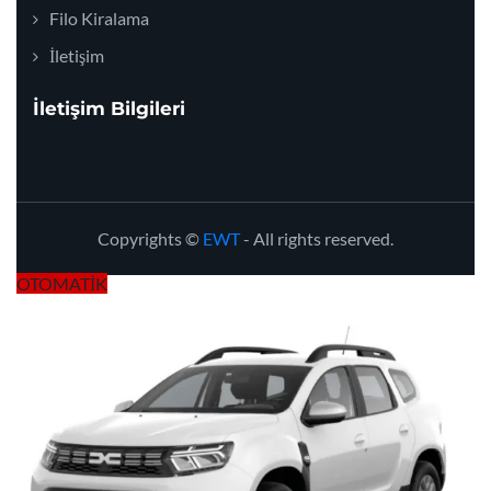
Filo Kiralama
İletişim
İletişim Bilgileri
Copyrights ©
EWT
- All rights reserved.
OTOMATİK