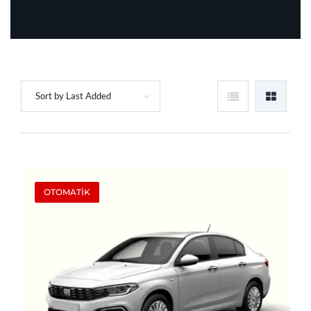
Sort by Last Added
OTOMATİK